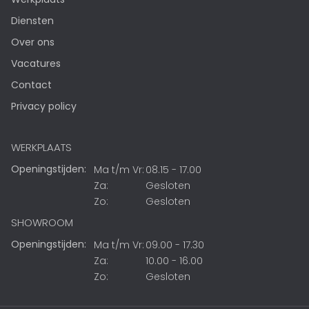
Diensten
Over ons
Vacatures
Contact
Privacy policy
WERKPLAATS
Openingstijden:
Ma t/m Vr:
08.15 - 17.00
Za:
Gesloten
Zo:
Gesloten
SHOWROOM
Openingstijden:
Ma t/m Vr:
09.00 - 17.30
Za:
10.00 - 16.00
Zo:
Gesloten