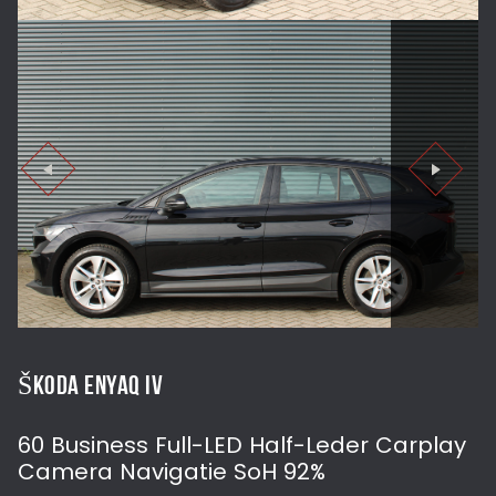
ŠKODA ENYAQ IV
60 Business Full-LED Half-Leder Carplay
Camera Navigatie SoH 92%