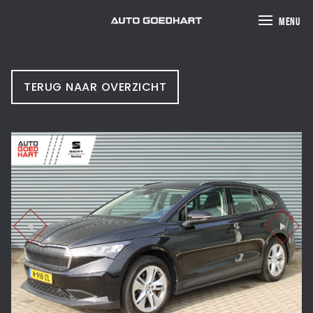
MENU
TERUG NAAR OVERZICHT