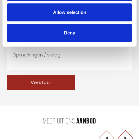
Allow selection
Deny
Verstuur
MEER UIT ONS
AANBOD