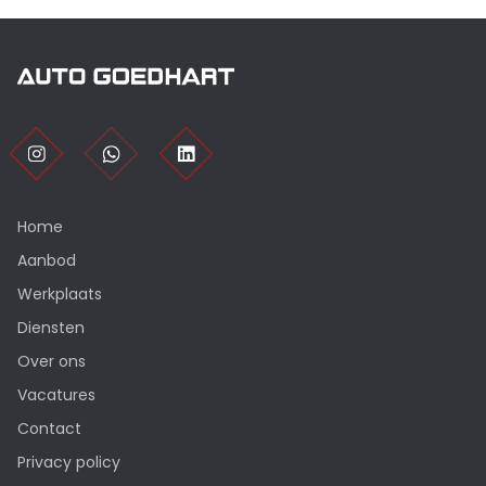
Home
Aanbod
Werkplaats
Diensten
Over ons
Vacatures
Contact
Privacy policy