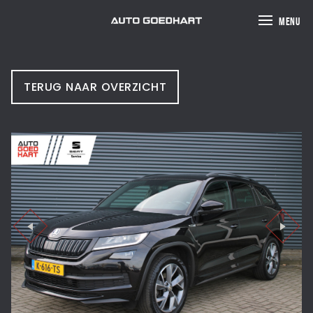
MENU
TERUG NAAR OVERZICHT