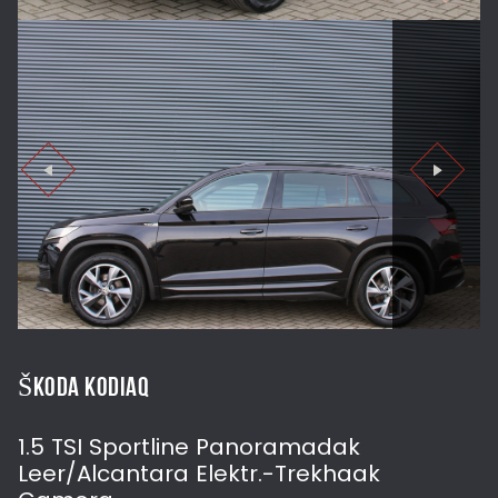
ŠKODA KODIAQ
1.5 TSI Sportline Panoramadak
Leer/Alcantara Elektr.-Trekhaak