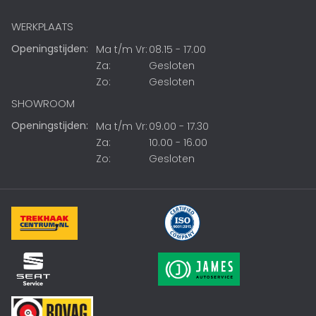
WERKPLAATS
Openingstijden:
Ma t/m Vr:
08.15 - 17.00
Za:
Gesloten
Zo:
Gesloten
SHOWROOM
Openingstijden:
Ma t/m Vr:
09.00 - 17.30
Za:
10.00 - 16.00
Zo:
Gesloten