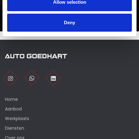
Allow selection
Deny
Home
Aanbod
Werkplaats
Diensten
Over ons