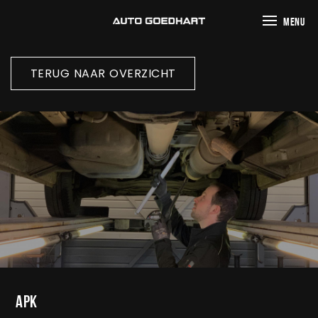
MENU
TERUG NAAR OVERZICHT
APK