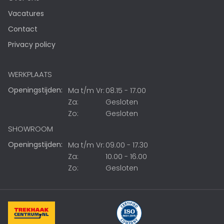
Vacatures
Contact
Privacy policy
WERKPLAATS
Openingstijden:
Ma t/m Vr:
08.15 - 17.00
Za:
Gesloten
Zo:
Gesloten
SHOWROOM
Openingstijden:
Ma t/m Vr:
09.00 - 17.30
Za:
10.00 - 16.00
Zo:
Gesloten