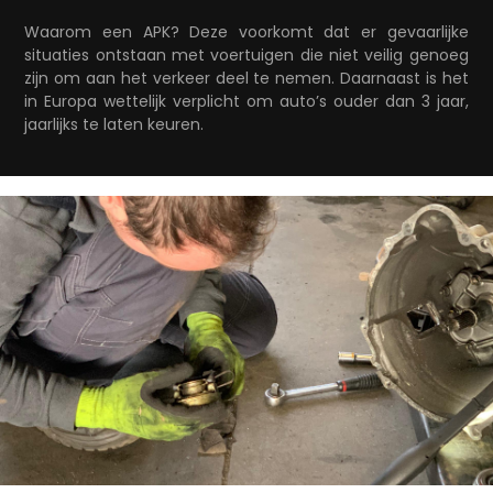
Waarom een APK? Deze voorkomt dat er gevaarlijke
situaties ontstaan met voertuigen die niet veilig genoeg
zijn om aan het verkeer deel te nemen. Daarnaast is het
in Europa wettelijk verplicht om auto’s ouder dan 3 jaar,
jaarlijks te laten keuren.