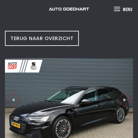
MENU
TERUG NAAR OVERZICHT