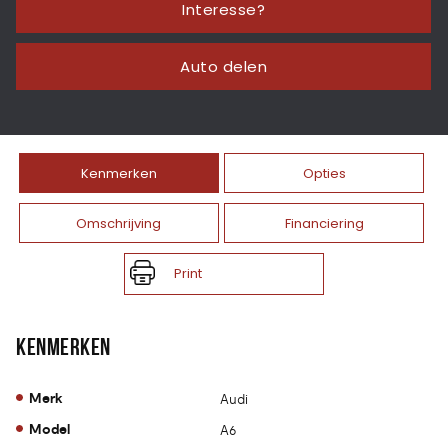
Interesse?
Auto delen
Kenmerken
Opties
Omschrijving
Financiering
Print
KENMERKEN
Merk
Audi
Model
A6