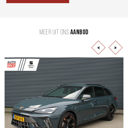
MEER UIT ONS
AANBOD