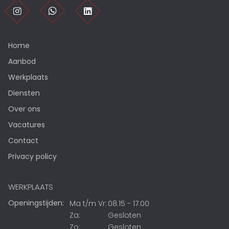
Home
Aanbod
Werkplaats
Diensten
Over ons
Vacatures
Contact
Privacy policy
WERKPLAATS
Openingstijden:
Ma t/m Vr:
08.15 - 17.00
Za:
Gesloten
Zo:
Gesloten