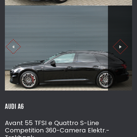
AUDI A6
Avant 55 TFSI e Quattro S-Line
Competition 360-Camera Elektr.-