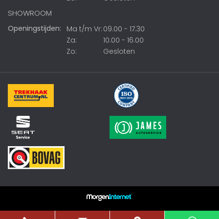
SHOWROOM
Openingstijden:
Ma t/m Vr:
09.00 - 17.30
Za:
10.00 - 16.00
Zo:
Gesloten