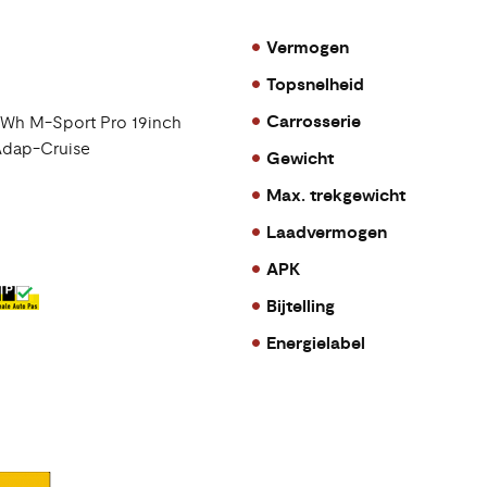
Vermogen
Topsnelheid
Carrosserie
kWh M-Sport Pro 19inch
dap-Cruise
Gewicht
Max. trekgewicht
Laadvermogen
APK
Bijtelling
Energielabel