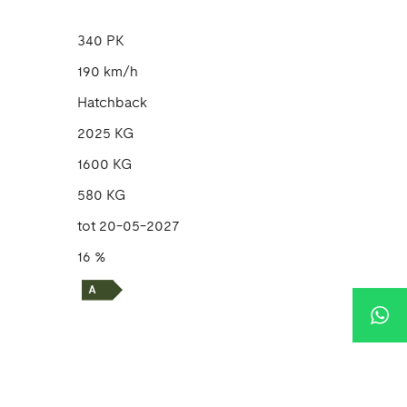
340 PK
190 km/h
Hatchback
2025 KG
1600 KG
580 KG
tot 20-05-2027
16 %