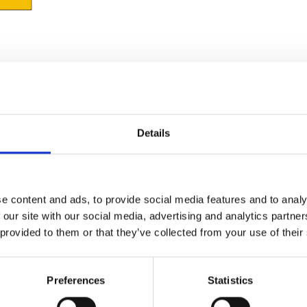
Details
e content and ads, to provide social media features and to analy
 our site with our social media, advertising and analytics partn
 provided to them or that they’ve collected from your use of their
Preferences
Statistics