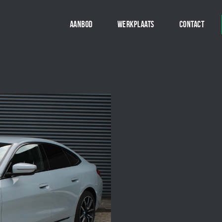
AANBOD
WERKPLAATS
CONTACT