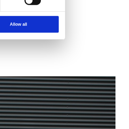
Allow all