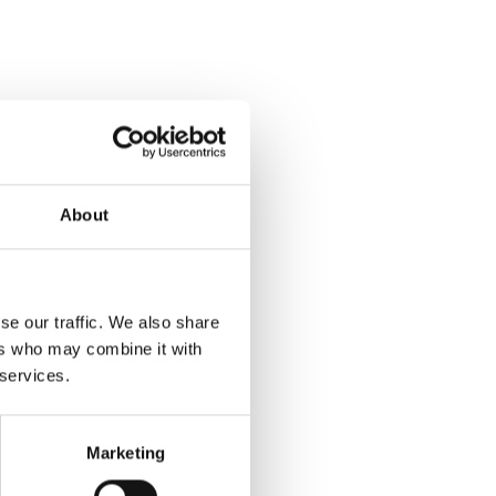
About
se our traffic. We also share
ers who may combine it with
 services.
Marketing