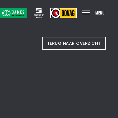
MENU
TERUG NAAR OVERZICHT