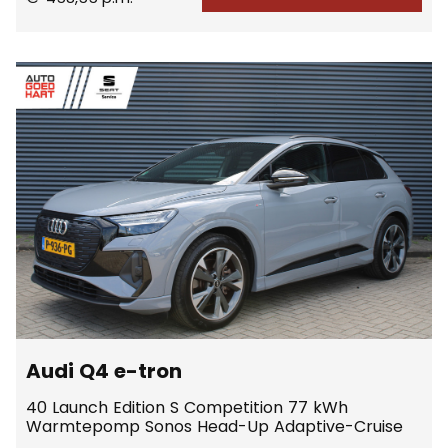
Audi Q4 e-tron
40 Launch Edition S Competition 77 kWh
Warmtepomp Sonos Head-Up Adaptive-Cruise