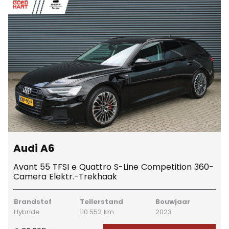
Audi A6
Avant 55 TFSI e Quattro S-Line Competition 360-
Camera Elektr.-Trekhaak
Brandstof
Tellerstand
Bouwjaar
Hybride
110.552 km
2023