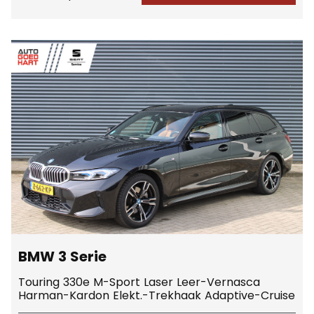
BMW 3 Serie
Touring 330e M-Sport Laser Leer-Vernasca
Harman-Kardon Elekt.-Trekhaak Adaptive-Cruise