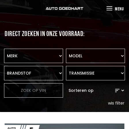
MENU
DIRECT ZOEKEN IN ONZE VOORRAAD:
wis filter