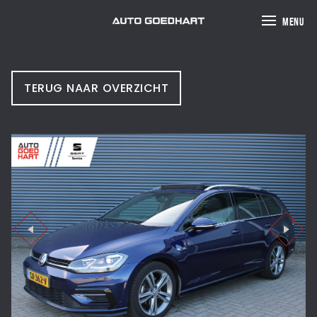
MENU
TERUG NAAR OVERZICHT