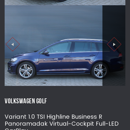
VOLKSWAGEN GOLF
Variant 1.0 TSI Highline Business R
Panoramadak Virtual-Cockpit Full-LED