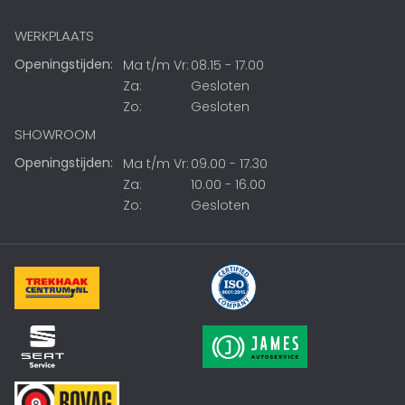
WERKPLAATS
Openingstijden:
Ma t/m Vr:
08.15 - 17.00
Za:
Gesloten
Zo:
Gesloten
SHOWROOM
Openingstijden:
Ma t/m Vr:
09.00 - 17.30
Za:
10.00 - 16.00
Zo:
Gesloten