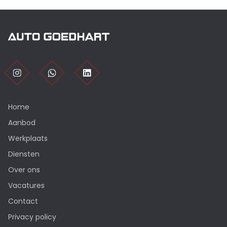
Home
Aanbod
Werkplaats
Diensten
Over ons
Vacatures
Contact
Privacy policy