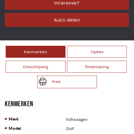
Interesse?
Auto delen
Kenmerken
Opties
Omschrijving
Financiering
Print
KENMERKEN
Merk
Volkswagen
Model
Golf