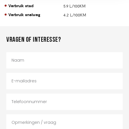
Verbruik stad
5.9 L/100KM
Verbruik snelweg
4.2 L/100KM
VRAGEN OF INTERESSE?