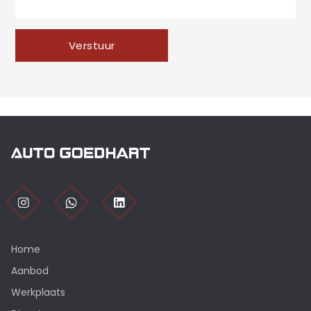
Verstuur
Home
Aanbod
Werkplaats