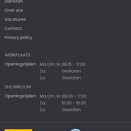
Diensten
Over ons
Vacatures
Contact
Privacy policy
WERKPLAATS
Openingstijden:
Ma t/m Vr:
08.15 - 17.00
Za:
Gesloten
Zo:
Gesloten
SHOWROOM
Openingstijden:
Ma t/m Vr:
09.00 - 17.30
Za:
10.00 - 16.00
Zo:
Gesloten