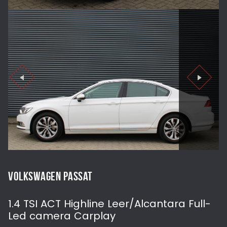
VOLKSWAGEN PASSAT
1.4 TSI ACT Highline Leer/Alcantara Full-
Led camera Carplay