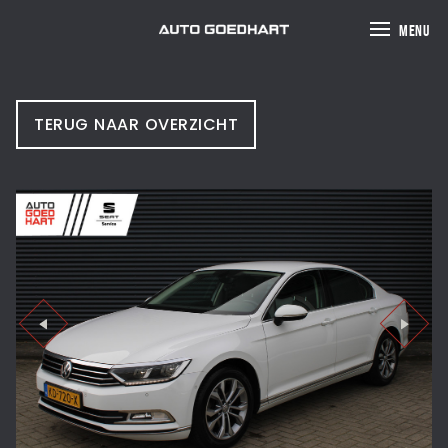
MENU
TERUG NAAR OVERZICHT