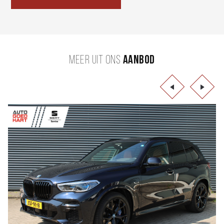
MEER UIT ONS
AANBOD