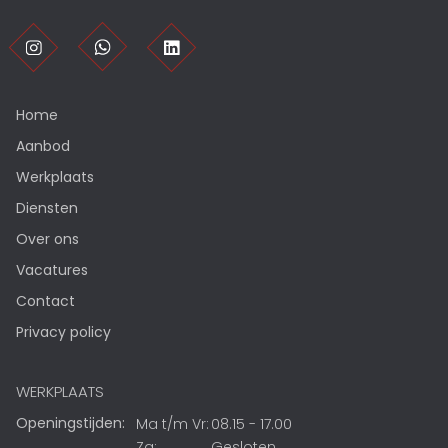
Home
Aanbod
Werkplaats
Diensten
Over ons
Vacatures
Contact
Privacy policy
WERKPLAATS
Openingstijden:
Ma t/m Vr:
08.15 - 17.00
Za:
Gesloten