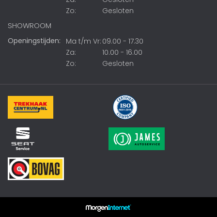
Zo:
Gesloten
SHOWROOM
Openingstijden:
Ma t/m Vr:
09.00 - 17.30
Za:
10.00 - 16.00
Zo:
Gesloten