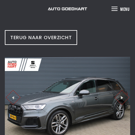
MENU
TERUG NAAR OVERZICHT