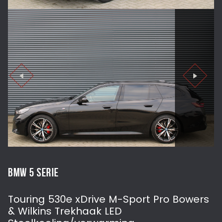
BMW 5 SERIE
Touring 530e xDrive M-Sport Pro Bowers
& Wilkins Trekhaak LED