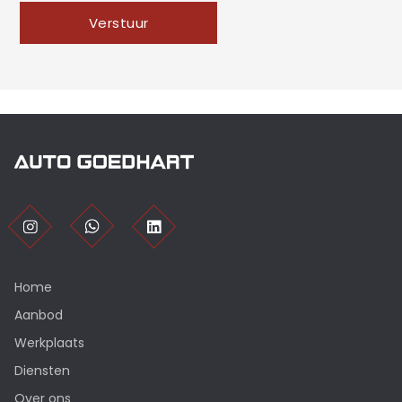
Verstuur
Home
Aanbod
Werkplaats
Diensten
Over ons