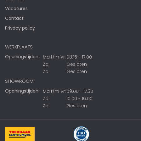
Vacatures
Contact
Privacy policy
WERKPLAATS
Openingstijden:
Ma t/m Vr:
08.15 - 17.00
Za:
Gesloten
Zo:
Gesloten
SHOWROOM
Openingstijden:
Ma t/m Vr:
09.00 - 17.30
Za:
10.00 - 16.00
Zo:
Gesloten