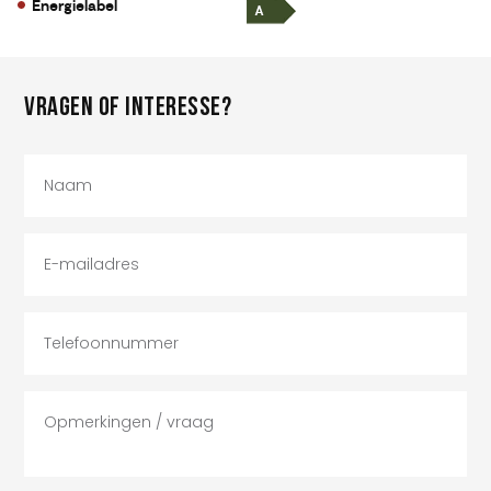
Energielabel
VRAGEN OF INTERESSE?