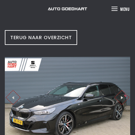
MENU
TERUG NAAR OVERZICHT