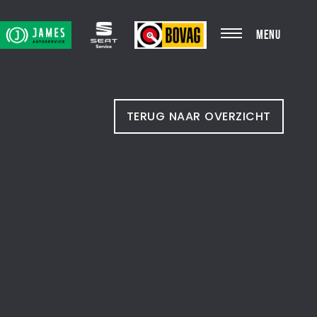
MENU
TERUG NAAR OVERZICHT