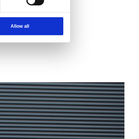
Allow all