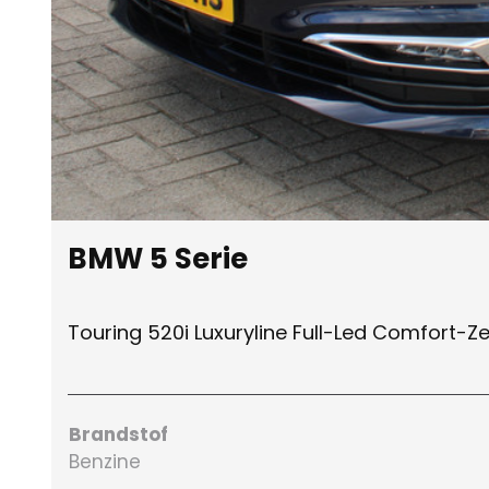
BMW 5 Serie
Touring 520i Luxuryline Full-Led Comfort-
Brandstof
Benzine