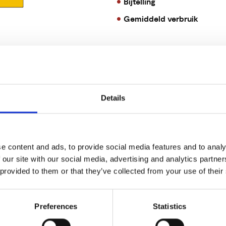
Bijtelling
Gemiddeld verbruik
Details
e content and ads, to provide social media features and to analy
 our site with our social media, advertising and analytics partn
 provided to them or that they’ve collected from your use of their
Preferences
Statistics