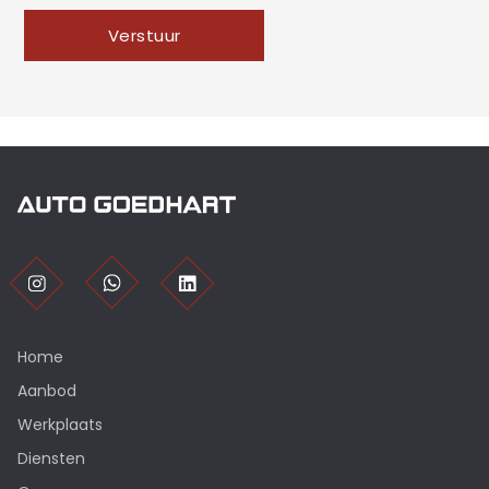
Verstuur
Home
Aanbod
Werkplaats
Diensten