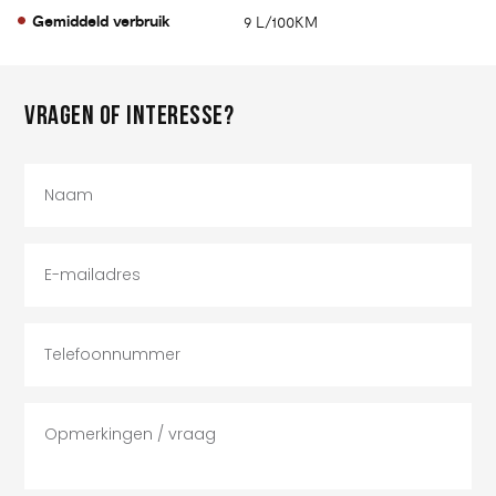
Gemiddeld verbruik
9 L/100KM
VRAGEN OF INTERESSE?