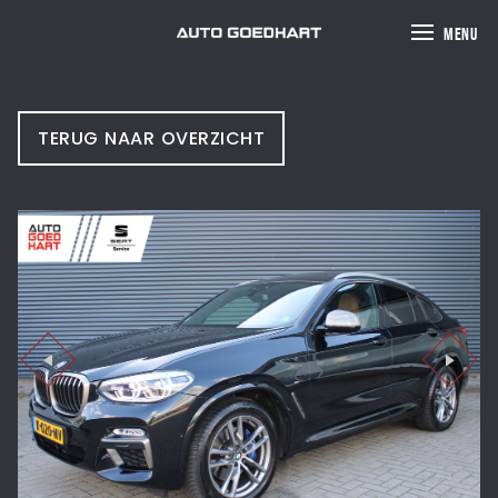
MENU
TERUG NAAR OVERZICHT