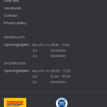
Over ons
Vacatures
Contact
Privacy policy
WERKPLAATS
Openingstijden:
Ma t/m Vr:
08.15 - 17.00
Za:
Gesloten
Zo:
Gesloten
SHOWROOM
Openingstijden:
Ma t/m Vr:
09.00 - 17.30
Za:
10.00 - 16.00
Zo:
Gesloten