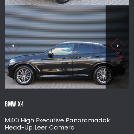
BMW X4
M40i High Executive Panoramadak
Head-Up Leer Camera